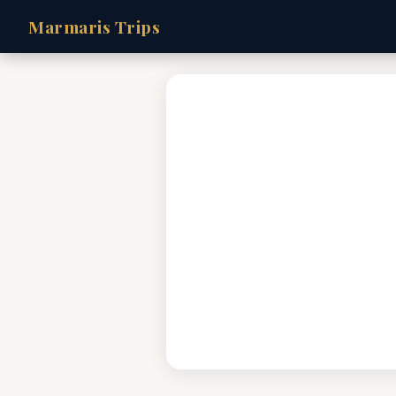
Marmaris Trips